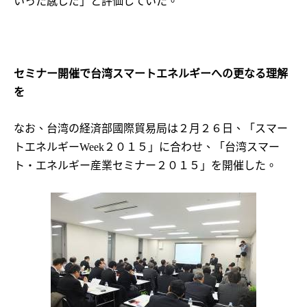
いった感じだ」と評価していた。
セミナー開催で台湾スマートエネルギーへの更なる理解
を
なお、台湾の経済部國際貿易局は２月２６日、「スマー
トエネルギー
２０１５」に合わせ、「台湾スマー
Week
ト・エネルギー産業セミナー２０１５」を開催した。