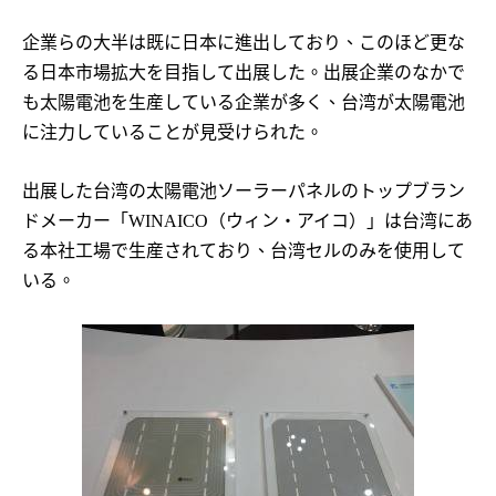
企業らの大半は既に日本に進出しており、このほど更な
る日本市場拡大を目指して出展した。出展企業のなかで
も太陽電池を生産している企業が多く、台湾が太陽電池
に注力していることが見受けられた。
出展した台湾の太陽電池ソーラーパネルのトップブラン
ドメーカー「
（ウィン・アイコ）」は台湾にあ
WINAICO
る本社工場で生産されており、台湾セルのみを使用して
いる。