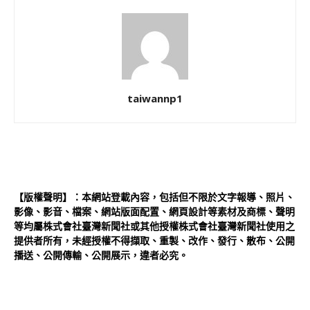
taiwannp1
【版權聲明】：本網站登載內容，包括但不限於文字報導、照片、
影像、影音、檔案、網站版面配置、網頁設計等素材及商標、聲明
等均屬株式會社臺灣新聞社或其他授權株式會社臺灣新聞社使用之
提供者所有，未經授權不得擷取、重製、改作、發行、散布、公開
播送、公開傳輸、公開展示，違者必究。