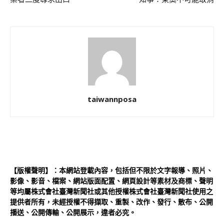
taiwannposa
【版權聲明】：本網站登載內容，包括但不限於文字報導、照片、
影像、影音、檔案、網站版面配置、網頁設計等素材及商標、聲明
等均屬株式會社臺灣新聞社或其他授權株式會社臺灣新聞社使用之
提供者所有，未經授權不得擷取、重製、改作、發行、散布、公開
播送、公開傳輸、公開展示，違者必究。