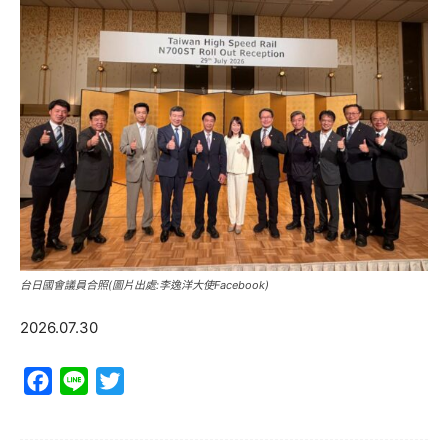
台日國會議員合照(圖片出處:李逸洋大使Facebook)
2026.07.30
Facebook
Line
Twitter