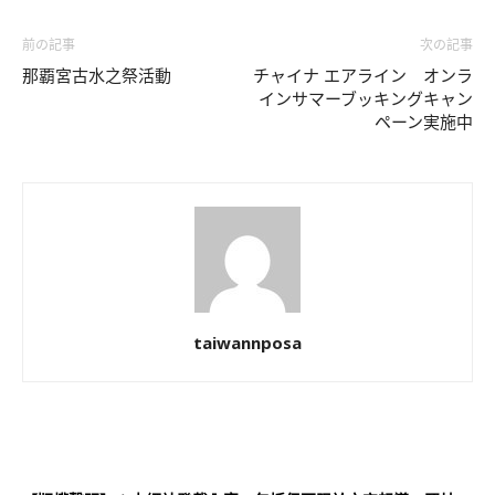
前の記事
次の記事
那覇宮古水之祭活動
チャイナ エアライン オンラ
インサマーブッキングキャン
ペーン実施中
taiwannposa