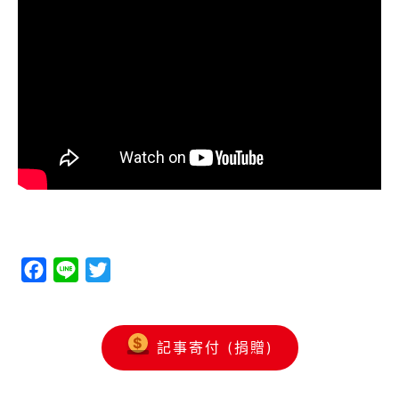
Facebook
Line
Twitter
記事寄付 (捐贈)