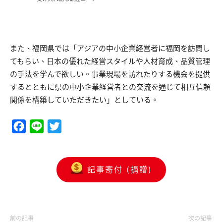
また、福岡県では「アジアの中小企業経営者に福岡を訪問し
てもらい、日本の優れた経営スタイルや人材育成、品質管理
の手法を学んで欲しい。事業現場を訪れたりする機会を提供
するとともに県の中小企業経営者との交流を通じて相互信頼
関係を構築していただきたい」としている。
Facebook
Line
Twitter
記事寄付 (捐贈)
前の記事
次の記事