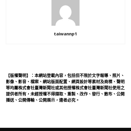
taiwannp1
【版權聲明】：本網站登載內容，包括但不限於文字報導、照片、
影像、影音、檔案、網站版面配置、網頁設計等素材及商標、聲明
等均屬株式會社臺灣新聞社或其他授權株式會社臺灣新聞社使用之
提供者所有，未經授權不得擷取、重製、改作、發行、散布、公開
播送、公開傳輸、公開展示，違者必究。