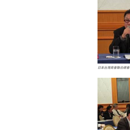
日本台灣商會聯合總會