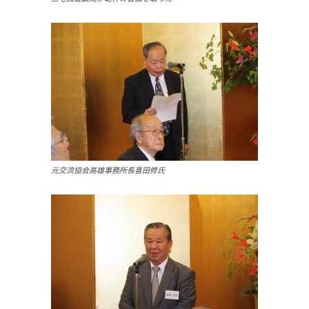
元交流協会高雄事務所長喜田修氏