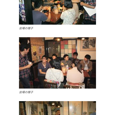
会場の様子
会場の様子