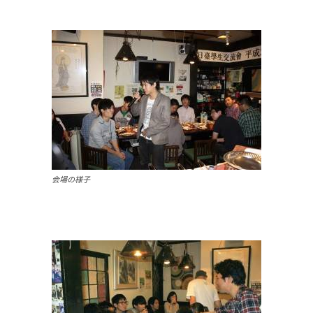
会場の様子