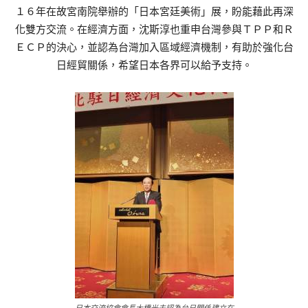
１６年在故宮南院舉辦的「日本宮廷美術」展，盼能藉此再深
化雙方交流。在經濟方面，沈斯淳也重申台灣參與ＴＰＰ和Ｒ
ＥＣＰ的決心，並認為台灣加入區域經濟機制，有助於強化台
日經貿關係，希望日本各界可以給予支持。