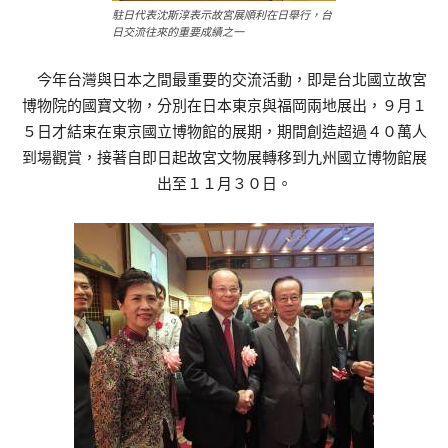
駐日代表沈斯淳表示故宮展順利在日舉行，台
日交流往來的重要成績之一
今年台灣與日本之間最重要的交流活動，即是台北國立故宮
博物院的國寶文物，分別在日本東京與福岡兩地展出，９月１
５日才結束在東京國立博物館的展期，期間創造超過４０萬人
到場觀賞，接著自即日起故宮文物展轉移到九州國立博物館展
出至１１月３０日。