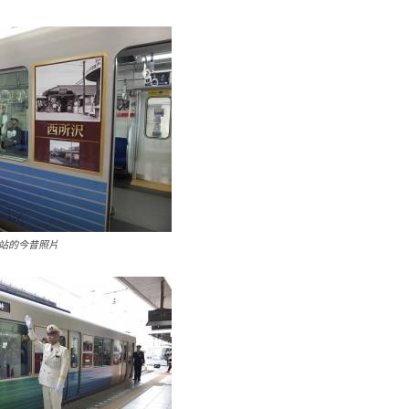
站的今昔照片