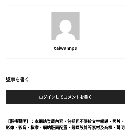
taiwannp9
返事を書く
ログインしてコメントを書く
【版權聲明】：本網站登載內容，包括但不限於文字報導、照片、
影像、影音、檔案、網站版面配置、網頁設計等素材及商標、聲明