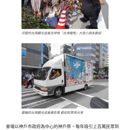
可愛的台灣觀光協會吉祥物『台灣喔熊』大受小朋友歡迎
壓軸的台灣觀光協會廣告車 歡迎民眾來台灣
會場以神戶市政府為中心的神戶祭，每年吸引上百萬民眾到