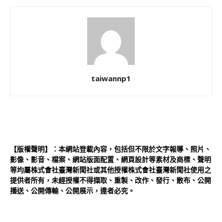
taiwannp1
【版權聲明】：本網站登載內容，包括但不限於文字報導、照片、
影像、影音、檔案、網站版面配置、網頁設計等素材及商標、聲明
等均屬株式會社臺灣新聞社或其他授權株式會社臺灣新聞社使用之
提供者所有，未經授權不得擷取、重製、改作、發行、散布、公開
播送、公開傳輸、公開展示，違者必究。