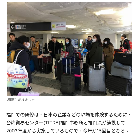
福岡に着きました
福岡での研修は、日本の企業などの現場を体験するために、
台湾貿易センター(TITRA)福岡事務所と福岡県が連携して
2003年度から実施しているもので、今年が15回目となる。