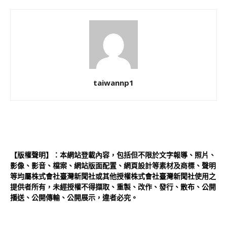
taiwannp1
【版權聲明】：本網站登載內容，包括但不限於文字報導、照片、
影像、影音、檔案、網站版面配置、網頁設計等素材及商標、聲明
等均屬株式會社臺灣新聞社或其他授權株式會社臺灣新聞社使用之
提供者所有，未經授權不得擷取、重製、改作、發行、散布、公開
播送、公開傳輸、公開展示，違者必究。