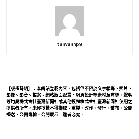
taiwannp9
【版權聲明】：本網站登載內容，包括但不限於文字報導、照片、
影像、影音、檔案、網站版面配置、網頁設計等素材及商標、聲明
等均屬株式會社臺灣新聞社或其他授權株式會社臺灣新聞社使用之
提供者所有，未經授權不得擷取、重製、改作、發行、散布、公開
播送、公開傳輸、公開展示，違者必究。