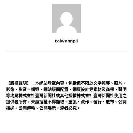
taiwannp1
【版權聲明】：本網站登載內容，包括但不限於文字報導、照片、
影像、影音、檔案、網站版面配置、網頁設計等素材及商標、聲明
等均屬株式會社臺灣新聞社或其他授權株式會社臺灣新聞社使用之
提供者所有，未經授權不得擷取、重製、改作、發行、散布、公開
播送、公開傳輸、公開展示，違者必究。