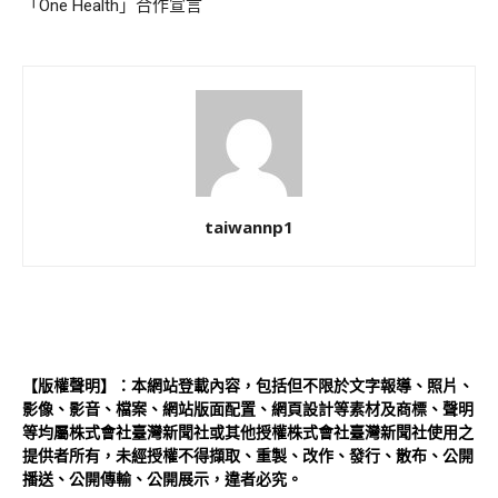
「One Health」合作宣言
taiwannp1
【版權聲明】：本網站登載內容，包括但不限於文字報導、照片、
影像、影音、檔案、網站版面配置、網頁設計等素材及商標、聲明
等均屬株式會社臺灣新聞社或其他授權株式會社臺灣新聞社使用之
提供者所有，未經授權不得擷取、重製、改作、發行、散布、公開
播送、公開傳輸、公開展示，違者必究。