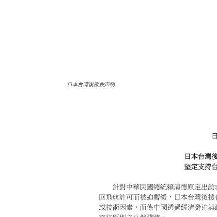
日本台湾後援会声明