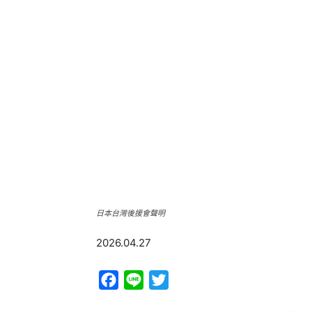
日本台灣後援會聲明
2026.04.27
Facebook
Line
Twitter