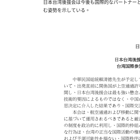
日本台湾後援会は今後も国際的なパートナー
む姿勢を示している。