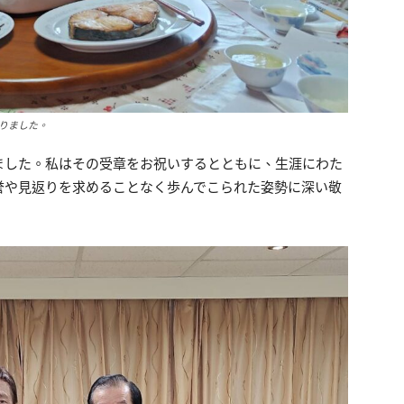
りました。
ました。私はその受章をお祝いするとともに、生涯にわた
誉や見返りを求めることなく歩んでこられた姿勢に深い敬