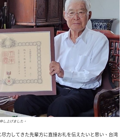
申し上げました。
に尽力してきた先輩方に直接お礼を伝えたいと思い、台湾