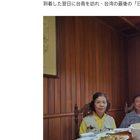
到着した翌日に台南を訪れ、台湾の最後の「