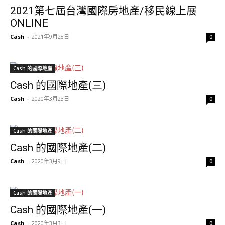
2021第七屆台灣國際房地產/移民線上展
ONLINE
Cash
-
2021年9月28日
0
Cash 的國際地產
Cash 的國際地產(三)
Cash
-
2020年3月23日
0
Cash 的國際地產
Cash 的國際地產(二)
Cash
-
2020年3月9日
0
Cash 的國際地產
Cash 的國際地產(一)
Cash
-
2020年3月3日
0