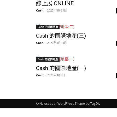
線上展 ONLINE
Cash
-
2022年8月31日
Cash 的國際地產
Cash 的國際地產(三)
Cash
-
2020年3月23日
Cash 的國際地產
Cash 的國際地產(一)
Cash
-
2020年3月3日
© Newspaper WordPress Theme by TagDiv