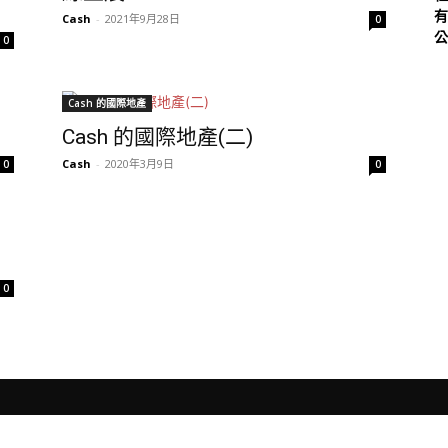
有
Cash
-
2021年9月28日
0
公
0
Cash 的國際地產
Cash 的國際地產(二)
Cash
-
2020年3月9日
0
0
0