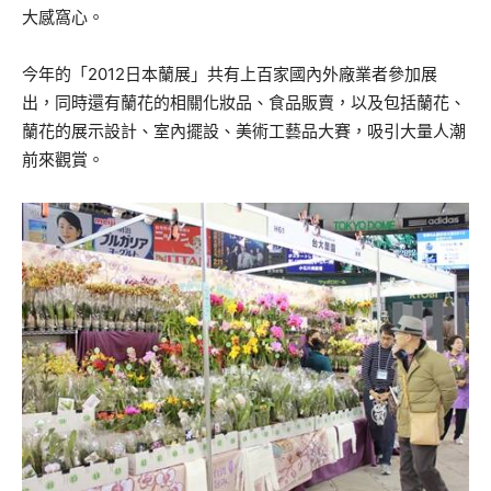
大感窩心。
今年的「2012日本蘭展」共有上百家國內外廠業者參加展
出，同時還有蘭花的相關化妝品、食品販賣，以及包括蘭花、
蘭花的展示設計、室內擺設、美術工藝品大賽，吸引大量人潮
前來觀賞。