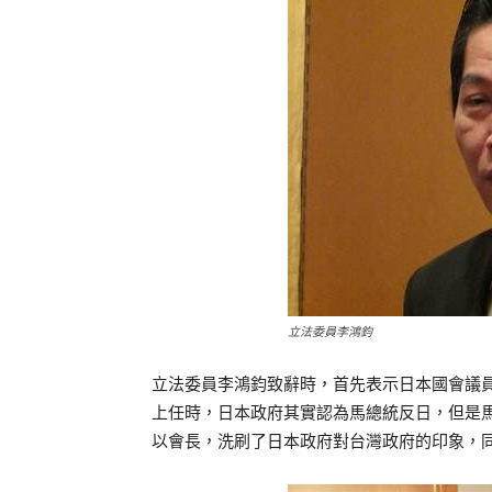
立法委員李鴻鈞
立法委員李鴻鈞致辭時，首先表示日本國會議
上任時，日本政府其實認為馬總統反日，但是
以會長，洗刷了日本政府對台灣政府的印象，