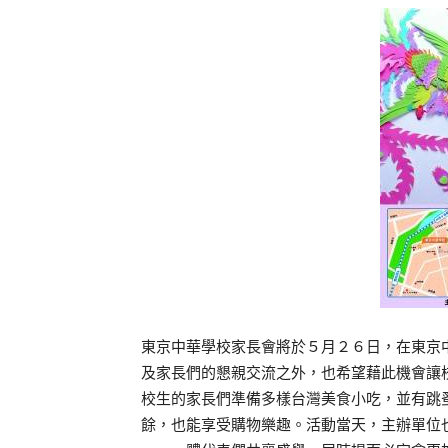
東京中華學校家長會將於５月２６日，在東京
及家長們的懇親交流之外，也希望藉此機會讓
校生的家長們準備多樣台灣美食小吃，並有跳
餘，也能享受購物樂趣。活動當天，主辦單位