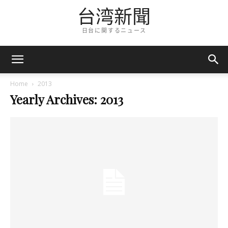
台湾新聞
日台に関するニュース
Home
2013
Yearly Archives: 2013