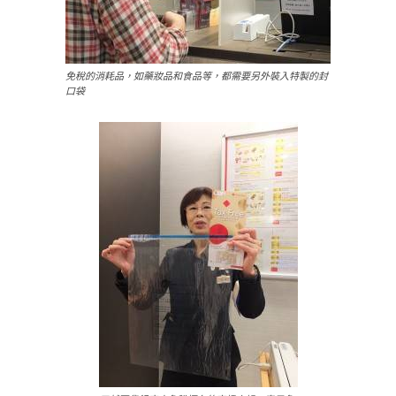
免稅的消耗品，如藥妝品和食品等，都需要另外裝入特製的封
口袋