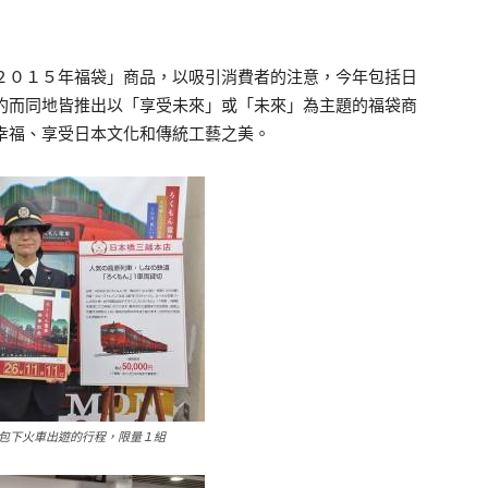
２０１５年福袋」商品，以吸引消費者的注意，今年包括日
約而同地皆推出以「享受未來」或「未來」為主題的福袋商
幸福、享受日本文化和傳統工藝之美。
包下火車出遊的行程，限量１組