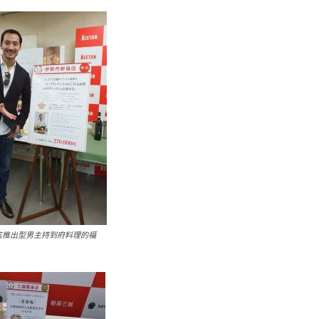
店推出型男主持到府料理的福