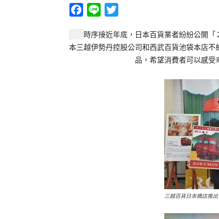
Facebook
Line
Twitter
時序接近年底，日本百貨業者紛紛公開「
本三越伊勢丹控股公司和西武百貨池袋本店不
品，希望消費者可以感受
三越百貨日本橋店推出