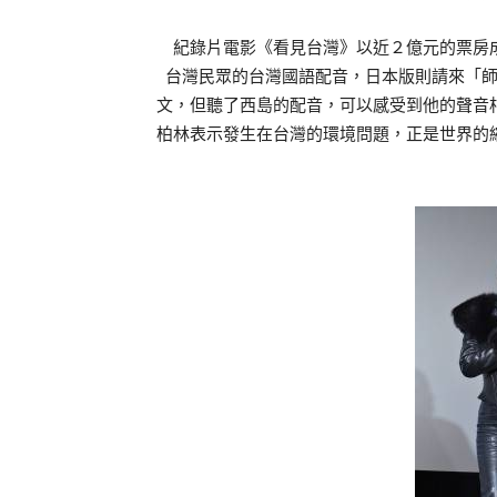
紀錄片電影《看見台灣》以近２億元的票房成
台灣民眾的台灣國語配音，日本版則請來「
文，但聽了西島的配音，可以感受到他的聲音
柏林表示發生在台灣的環境問題，正是世界的