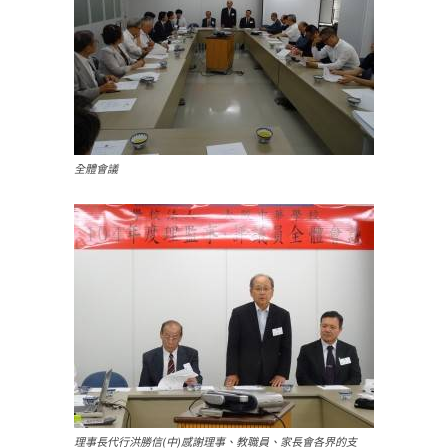
全體會議
理事長代行洪勝信(中)感謝理事、教職員、家長會各界的支