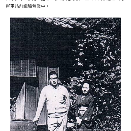
柳車站前繼續營業中。