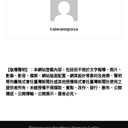
taiwannposa
【版權聲明】：本網站登載內容，包括但不限於文字報導、照片、
影像、影音、檔案、網站版面配置、網頁設計等素材及商標、聲明
等均屬株式會社臺灣新聞社或其他授權株式會社臺灣新聞社使用之
提供者所有，未經授權不得擷取、重製、改作、發行、散布、公開
播送、公開傳輸、公開展示，違者必究。
© Newspaper WordPress Theme by TagDiv