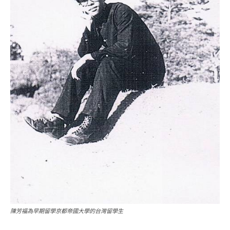
陳芳福為早期留學京都帝國大學的台灣留學生