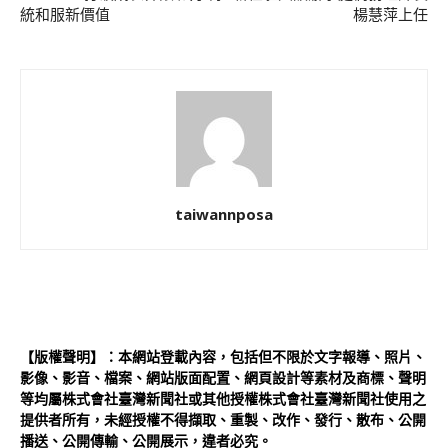
統和服新價值
楊慧萍上任
taiwannposa
【版權聲明】：本網站登載內容，包括但不限於文字報導、照片、
影像、影音、檔案、網站版面配置、網頁設計等素材及商標、聲明
等均屬株式會社臺灣新聞社或其他授權株式會社臺灣新聞社使用之
提供者所有，未經授權不得擷取、重製、改作、發行、散布、公開
播送、公開傳輸、公開展示，違者必究。