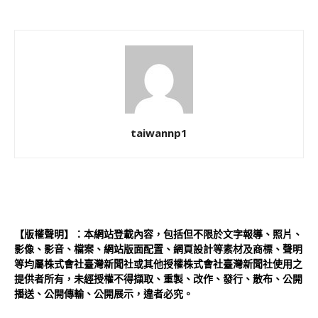
taiwannp1
【版權聲明】：本網站登載內容，包括但不限於文字報導、照片、
影像、影音、檔案、網站版面配置、網頁設計等素材及商標、聲明
等均屬株式會社臺灣新聞社或其他授權株式會社臺灣新聞社使用之
提供者所有，未經授權不得擷取、重製、改作、發行、散布、公開
播送、公開傳輸、公開展示，違者必究。