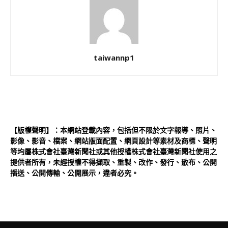
taiwannp1
【版權聲明】：本網站登載內容，包括但不限於文字報導、照片、
影像、影音、檔案、網站版面配置、網頁設計等素材及商標、聲明
等均屬株式會社臺灣新聞社或其他授權株式會社臺灣新聞社使用之
提供者所有，未經授權不得擷取、重製、改作、發行、散布、公開
播送、公開傳輸、公開展示，違者必究。