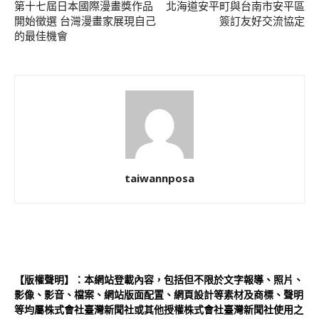
第十七屆日本國際漫畫獎作品
北海道安平町與台南市安平區
開始徵選 台灣漫畫家展現自己
簽訂友好交流協定
的最佳機會
taiwannposa
【版權聲明】：本網站登載內容，包括但不限於文字報導、照片、
影像、影音、檔案、網站版面配置、網頁設計等素材及商標、聲明
等均屬株式會社臺灣新聞社或其他授權株式會社臺灣新聞社使用之