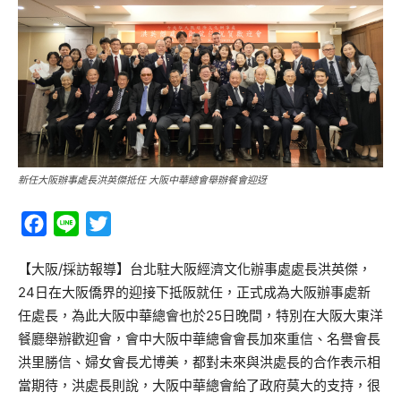
新任大阪辦事處長洪英傑抵任 大阪中華總會舉辦餐會迎迓
Facebook
Line
Twitter
【大阪/採訪報導】台北駐大阪經濟文化辦事處處長洪英傑，
24日在大阪僑界的迎接下抵阪就任，正式成為大阪辦事處新
任處長，為此大阪中華總會也於25日晚間，特別在大阪大東洋
餐廳舉辦歡迎會，會中大阪中華總會會長加來重信、名譽會長
洪里勝信、婦女會長尤博美，都對未來與洪處長的合作表示相
當期待，洪處長則說，大阪中華總會給了政府莫大的支持，很