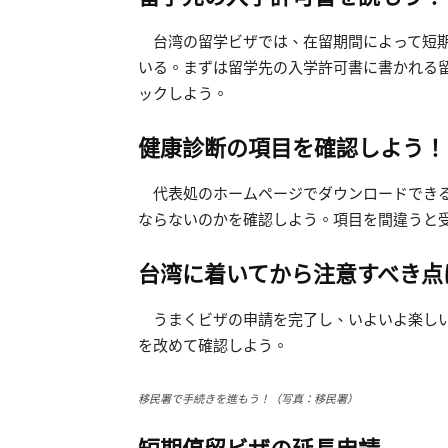
台湾の留学ビザでは、在留期間によって短期
いる。まずは留学先の入学許可書に書かれる
ックしよう。
健康診断の項目を確認しよう！
代表処のホームページでダウンロードでき
ならないのかを確認しよう。項目を間違うと
台湾に着いてから注意すべき点
うまくビザの申請を完了し、いよいよ楽しい
を改めて確認しよう。
移民署で手続きを進もう！（写真：移民署）