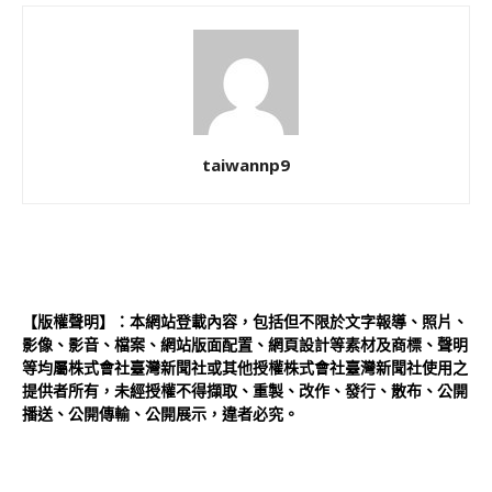
taiwannp9
【版權聲明】：本網站登載內容，包括但不限於文字報導、照片、
影像、影音、檔案、網站版面配置、網頁設計等素材及商標、聲明
等均屬株式會社臺灣新聞社或其他授權株式會社臺灣新聞社使用之
提供者所有，未經授權不得擷取、重製、改作、發行、散布、公開
播送、公開傳輸、公開展示，違者必究。