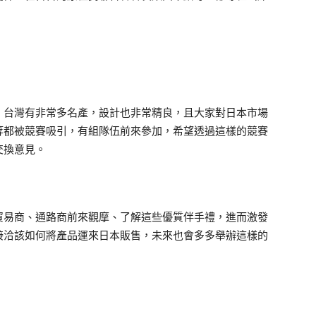
台灣有非常多名產，設計也非常精良，且大家對日本市場
等都被競賽吸引，有組隊伍前來參加，希望透過這樣的競賽
交換意見。
易商、通路商前來觀摩、了解這些優質伴手禮，進而激發
接洽該如何將產品運來日本販售，未來也會多多舉辦這樣的