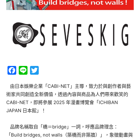
Facebook
Line
Twitter
由日本娛樂企業「CABI-NET」主導，致力於與創作者與藝
術家共同創造全新價值，透過內容與商品為人們帶來歡笑的
CABI-NET，即將參展 2025 年漫畫博覽會「ICHIBAN
JAPAN 日本館」！
品牌名稱取自「橋＝bridge」一詞，呼應品牌理念：
「Build bridges, not walls（築橋而非築牆）」，象徵動畫與