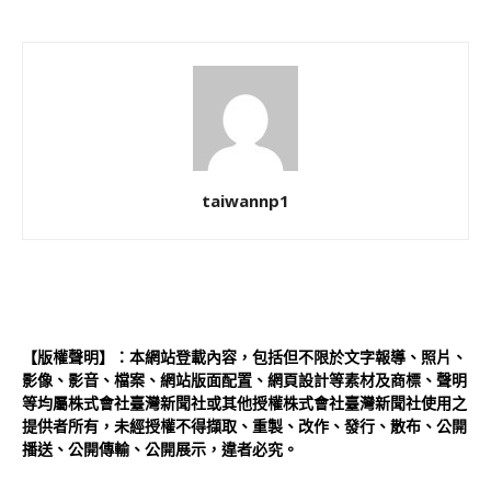
taiwannp1
【版權聲明】：本網站登載內容，包括但不限於文字報導、照片、
影像、影音、檔案、網站版面配置、網頁設計等素材及商標、聲明
等均屬株式會社臺灣新聞社或其他授權株式會社臺灣新聞社使用之
提供者所有，未經授權不得擷取、重製、改作、發行、散布、公開
播送、公開傳輸、公開展示，違者必究。