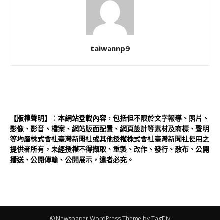
taiwannp9
【版權聲明】：本網站登載內容，包括但不限於文字報導、照片、
影像、影音、檔案、網站版面配置、網頁設計等素材及商標、聲明
等均屬株式會社臺灣新聞社或其他授權株式會社臺灣新聞社使用之
提供者所有，未經授權不得擷取、重製、改作、發行、散布、公開
播送、公開傳輸、公開展示，違者必究。
© Newspaper WordPress Theme by TagDiv