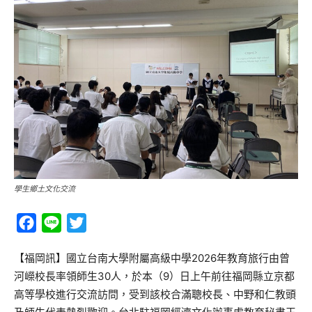
學生鄉土文化交流
Facebook
Line
Twitter
【福岡訊】國立台南大學附屬高級中學2026年教育旅行由曾
河嶸校長率領師生30人，於本（9）日上午前往福岡縣立京都
高等學校進行交流訪問，受到該校合滿聰校長、中野和仁教頭