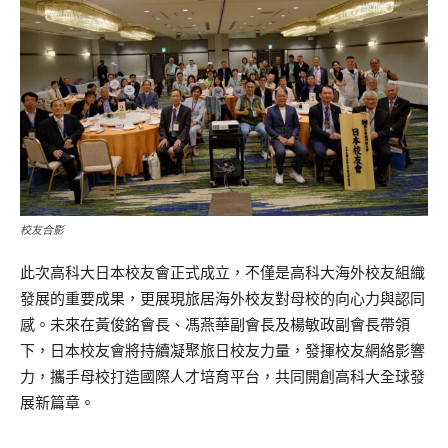
校友合影
此次高科大日本校友會正式成立，不僅是高科大海外校友組織
發展的重要成果，更展現旅居海外校友對母校的向心力與認同
感。未來在黃俊銘會長、馮燕華副會長及楊敏政副會長帶領
下，日本校友會將持續凝聚旅日校友力量，發揮校友網絡影響
力，攜手母校打造國際人才培育平台，共同開創高科大全球發
展新篇章。