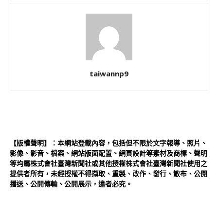
taiwannp9
【版權聲明】：本網站登載內容，包括但不限於文字報導、照片、
影像、影音、檔案、網站版面配置、網頁設計等素材及商標、聲明
等均屬株式會社臺灣新聞社或其他授權株式會社臺灣新聞社使用之
提供者所有，未經授權不得擷取、重製、改作、發行、散布、公開
播送、公開傳輸、公開展示，違者必究。