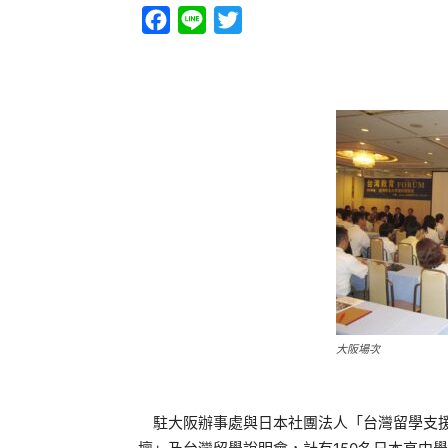
Facebook
Line
Twitter
大阪場次
駐大阪辦事處與日本社團法人「台灣留學支援