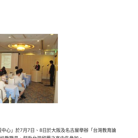
中心」於7月7日、8日於大阪及名古屋舉辦「台灣教育論