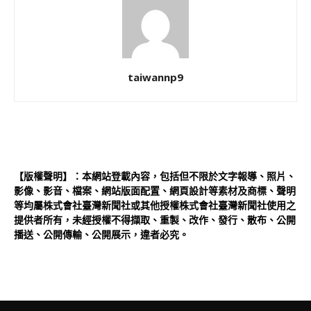
taiwannp9
【版權聲明】：本網站登載內容，包括但不限於文字報導、照片、
影像、影音、檔案、網站版面配置、網頁設計等素材及商標、聲明
等均屬株式會社臺灣新聞社或其他授權株式會社臺灣新聞社使用之
提供者所有，未經授權不得擷取、重製、改作、發行、散布、公開
播送、公開傳輸、公開展示，違者必究。