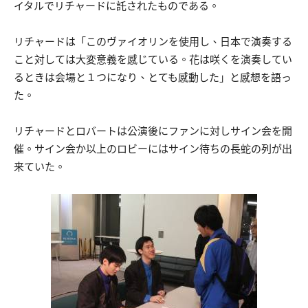
イタルでリチャードに託されたものである。
リチャードは「このヴァイオリンを使用し、日本で演奏する
こと対しては大変意義を感じている。花は咲くを演奏してい
るときは会場と１つになり、とても感動した」と感想を語っ
た。
リチャードとロバートは公演後にファンに対しサイン会を開
催。サイン会か以上のロビーにはサイン待ちの長蛇の列が出
来ていた。