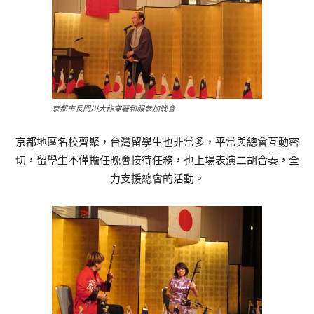
京都市長門川大作穿著和服參加晚會
京都地區名校齊聚，台灣留學生也非常多，平常與總會互動密
切，留學生不僅擔任晚會接待任務，也上場表演二胡合奏，全
力支援總會的活動。