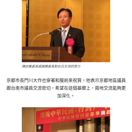
陳訓養處長感謝魏會長對台日交流的努力
京都市長門川大作也穿著和服前來祝賀，他表示京都地區議員
跟台南市議員交流密切，希望在這個基礎上，兩地交流能夠更
加深化。