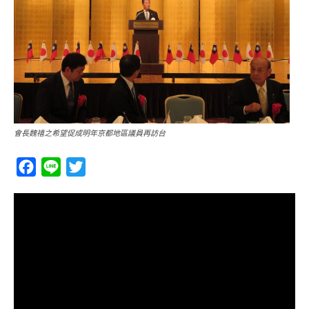
會長魏禧之希望促成明年京都地區議員再訪台
Facebook
Line
Twitter