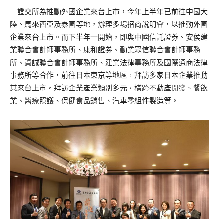
證交所為推動外國企業來台上市，今年上半年已前往中國大
陸、馬來西亞及泰國等地，辦理多場招商說明會，以推動外國
企業來台上市。而下半年一開始，即與中國信託證券、安侯建
業聯合會計師事務所、康和證券、勤業眾信聯合會計師事務
所、資誠聯合會計師事務所、建業法律事務所及國際通商法律
事務所等合作，前往日本東京等地區，拜訪多家日本企業推動
其來台上市，拜訪企業產業類別多元，橫跨不動產開發、餐飲
業、醫療照護、保健食品銷售、汽車零組件製造等。